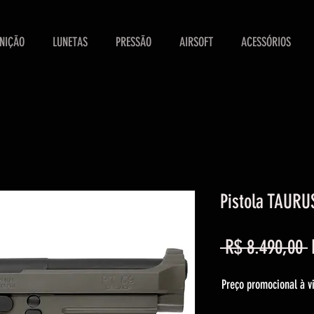
NIÇÃO
LUNETAS
PRESSÃO
AIRSOFT
ACESSÓRIOS
Pistola TAURU
 R$ 8.490,00 
Preço promocional à vi