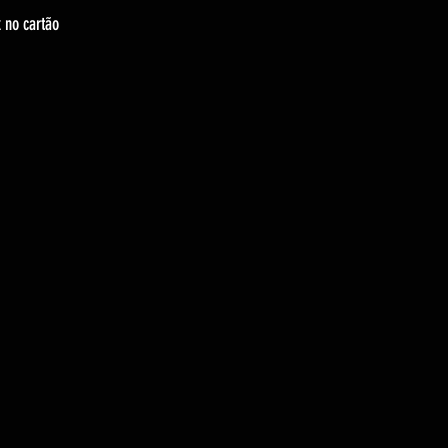
 no cartão