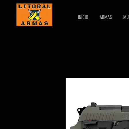
INÍCIO
ARMAS
MU