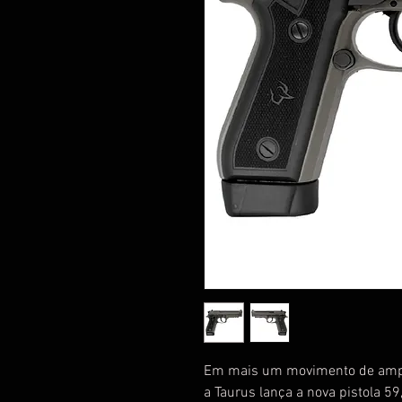
Em mais um movimento de amplia
a Taurus lança a nova pistola 5