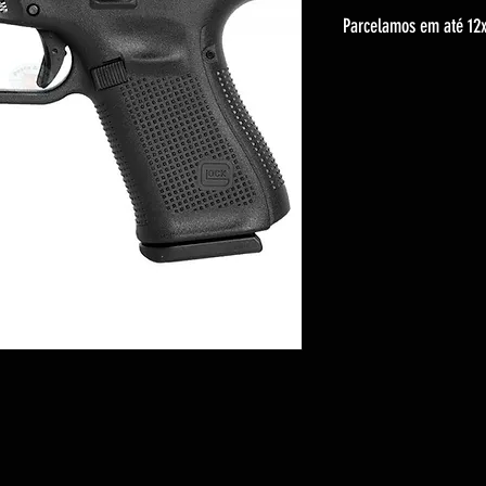
Parcelamos em até 12x