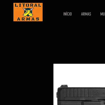
INÍCIO
ARMAS
MU