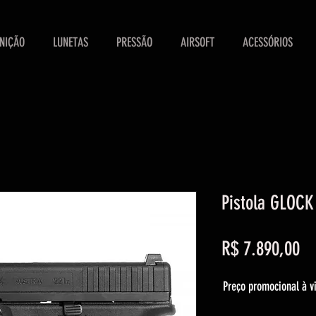
NIÇÃO
LUNETAS
PRESSÃO
AIRSOFT
ACESSÓRIOS
Pistola GLOCK
Pr
R$ 7.890,00
Preço promocional à vi